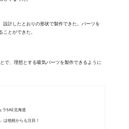
、設計したとおりの形状で製作できた。パーツを
ることができた。
ことで、理想とする吸気パーツを製作できるように
ラSAE北海道
ツ」は他校からも注目！