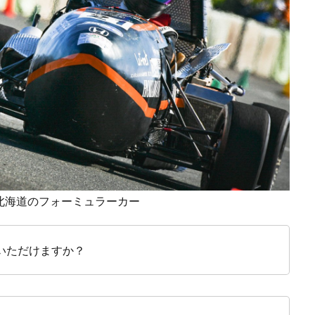
E北海道のフォーミュラーカー
いただけますか？