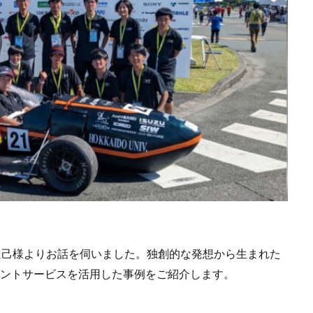
達己様よりお話を伺いました。独創的な発想から生まれた
プリントサービスを活用した事例をご紹介します。