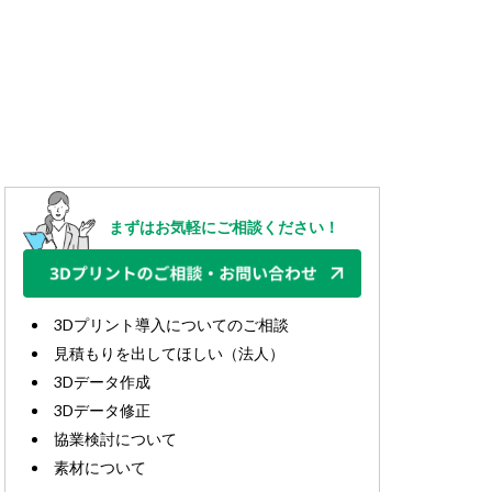
まずはお気軽にご相談ください！
3Dプリント導入についてのご相談
見積もりを出してほしい（法人）
3Dデータ作成
3Dデータ修正
協業検討について
素材について