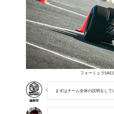
フォーミュラSA
まずはチーム全体の説明をして