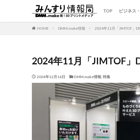
TOP
ビジネス
HOME
DMM.make情報
2024年11月「JIMTOF」
2024年11月「JIMTOF」
2024年12月16日
DMM.make情報
,
特集