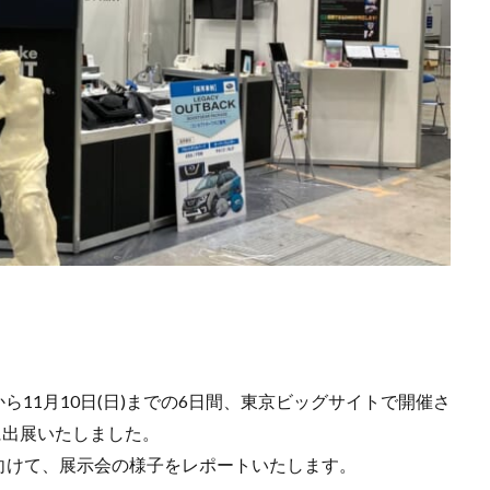
)から11月10日(日)までの6日間、東京ビッグサイトで開催さ
）に出展いたしました。
向けて、展示会の様子をレポートいたします。