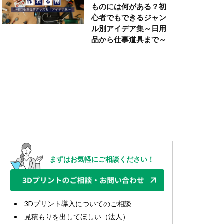
ものには何がある？初
心者でもできるジャン
ル別アイデア集～日用
品から仕事道具まで～
まずはお気軽にご相談ください！
3Dプリント導入についてのご相談
見積もりを出してほしい（法人）