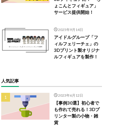
ょこんとフィギュア」
サービス提供開始！
2025年9月14日
アイドルグループ「フ
ィルフェリーチェ」の
3Dプリント製オリジナ
ルフィギュアを製作！
人気記事
2023年6月12日
【事例30選】初心者で
も作れて売れる！3Dプ
リンター製の小物・雑
貨