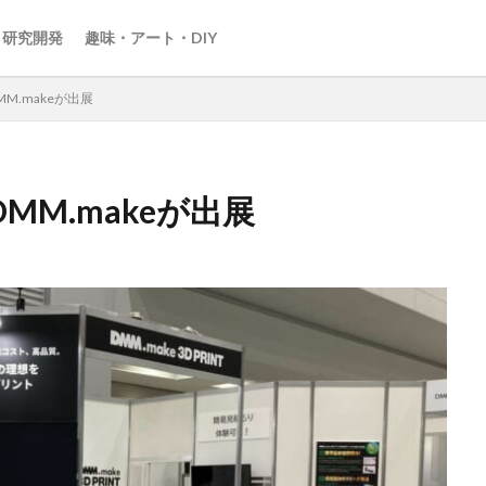
・研究開発
趣味・アート・DIY
DMM.makeが出展
DMM.makeが出展