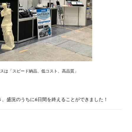
サービスは「スピード納品、低コスト、高品質」
き、盛況のうちに6日間を終えることができました！