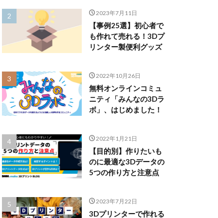
2023年7月11日
【事例25選】初心者で
も作れて売れる！3Dプ
リンター製便利グッズ
2022年10月26日
無料オンラインコミュ
ニティ「みんなの3Dラ
ボ」、はじめました！
2022年1月21日
【目的別】作りたいも
のに最適な3Dデータの
5つの作り方と注意点
2023年7月22日
3Dプリンターで作れる